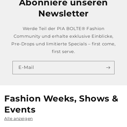
Abonniere unseren
Newsletter
Werde Teil der PIA BOLTE® Fashion
Community und erhalte exklusive Einblicke,
Pre-Drops und limitierte Specials – first come,
first serve.
E-Mail
Fashion Weeks, Shows &
Events
Alle anzeigen