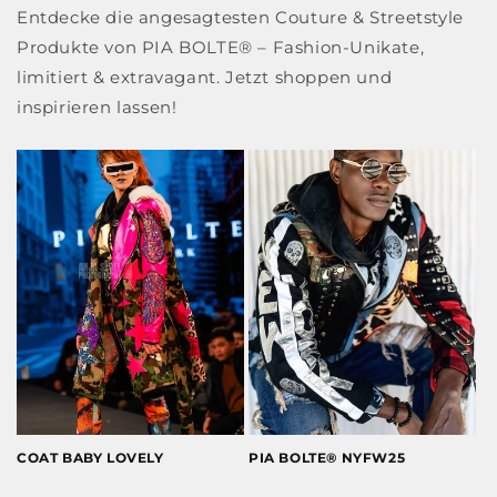
Entdecke die angesagtesten Couture & Streetstyle
Produkte von PIA BOLTE® – Fashion-Unikate,
limitiert & extravagant. Jetzt shoppen und
inspirieren lassen!
COAT BABY LOVELY
PIA BOLTE® NYFW25