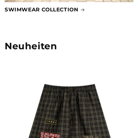
SWIMWEAR COLLECTION
Neuheiten