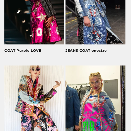
COAT Purple LOVE
JEANS COAT onesize