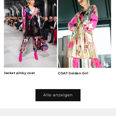
Jacket pinky coat
COAT Golden Girl
Alle anzeigen