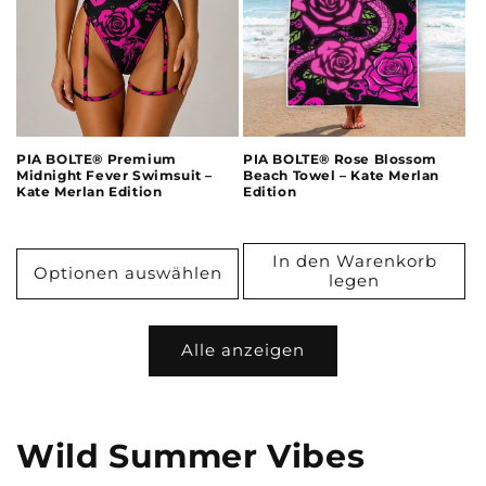
PIA BOLTE® Premium
PIA BOLTE® Rose Blossom
Midnight Fever Swimsuit –
Beach Towel – Kate Merlan
Kate Merlan Edition
Edition
In den Warenkorb
Optionen auswählen
legen
Alle anzeigen
Wild Summer Vibes