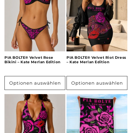
PIA BOLTE® Velvet Rose
PIA BOLTE® Velvet Riot Dress
Bikini – Kate Merlan Edition
– Kate Merlan Edition
Optionen auswählen
Optionen auswählen