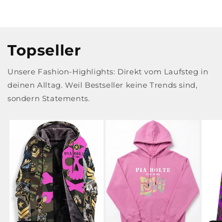
Topseller
Unsere Fashion-Highlights: Direkt vom Laufsteg in
deinen Alltag. Weil Bestseller keine Trends sind,
sondern Statements.