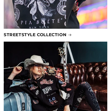
STREETSTYLE COLLECTION