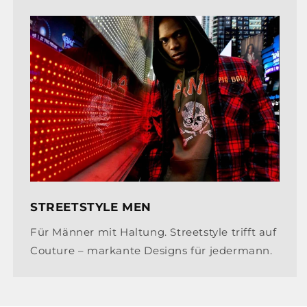
STREETSTYLE MEN
Für Männer mit Haltung. Streetstyle trifft auf
Couture – markante Designs für jedermann.