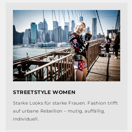
STREETSTYLE WOMEN
Starke Looks für starke Frauen. Fashion trifft
auf urbane Rebellion – mutig, auffällig,
individuell.