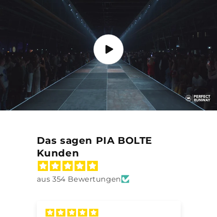
Das sagen PIA BOLTE
Kunden
aus 354 Bewertungen