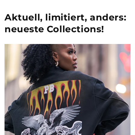
Aktuell, limitiert, anders:
neueste Collections!