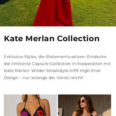
Kate Merlan Collection
Exklusive Styles, die Statements setzen: Entdecke
die limitierte Capsule-Collection in Kooperation mit
Kate Merlan. Wilder Streetstyle trifft High-End-
Design – nur solange der Vorrat reicht!