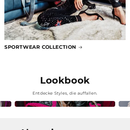
SPORTWEAR COLLECTION
Lookbook
Entdecke Styles, die auffallen.