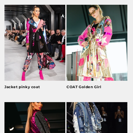
Jacket pinky coat
COAT Golden Girl