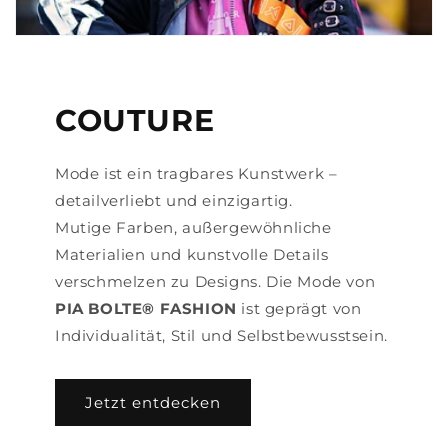
COUTURE
Mode ist ein tragbares Kunstwerk –
detailverliebt und einzigartig.
Mutige Farben, außergewöhnliche
Materialien und kunstvolle Details
verschmelzen zu Designs. Die Mode von
PIA BOLTE® FASHION
ist geprägt von
Individualität, Stil und Selbstbewusstsein.
Jetzt entdecken