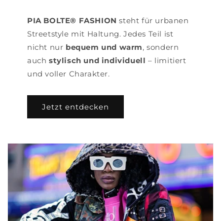
PIA BOLTE® FASHION
steht für urbanen
Streetstyle mit Haltung. Jedes Teil ist
nicht nur
bequem und warm
, sondern
auch
stylisch und individuell
– limitiert
und voller Charakter.
Jetzt entdecken