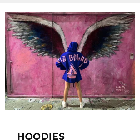
HOODIES